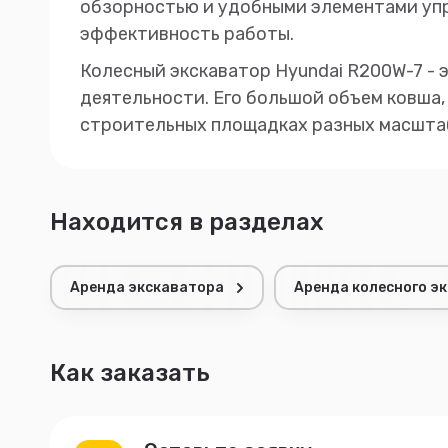
обзорностью и удобными элементами упр
эффективность работы.
Колесный экскаватор Hyundai R200W-7 -
деятельности. Его большой объем ковша,
строительных площадках разных масштаб
Находится в разделах
Аренда экскаватора
Аренда колесного э
Как заказать