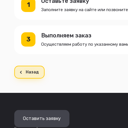
Оставьте заявку
1
Заполните заявку на сайте или позвоните
Выполняем заказ
3
Осуществляем работу по указанному вам
Назад
Оставить заявку