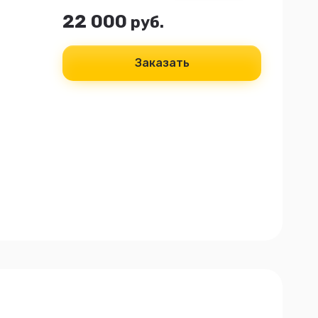
22 000
руб.
Заказать