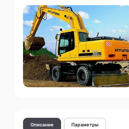
Описание
Параметры