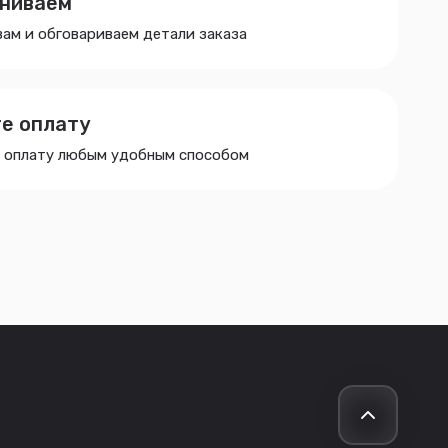
ниваем
ам и обговариваем детали заказа
е оплату
 оплату любым удобным способом